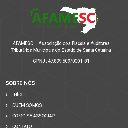
AFAMESC – Associação dos Fiscais e Auditores
Tributários Municipais do Estado de Santa Catarina
CPNJ : 47.899.509/0001-81
SOBRE NÓS
INÍCIO
QUEM SOMOS
COMO SE ASSOCIAR
CONTATO