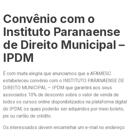
Convênio com o
Instituto Paranaense
de Direito Municipal –
IPDM
É com muita alegria que anunciamos que a AFAMESC
estabeleceu convênio com o INSTITUTO PARANAENSE DE
DIREITO MUNICIPAL – IPDM que garantirá aos seus
associados 10% de desconto sobre o valor de venda de
todos os cursos online disponibilizados na plataforma digital
do IPDM, os quais poderão ser adquiridos por meio boleto,
pix ou cartão de crédito.
Os interessados devem encaminhar um e-mail no endereço