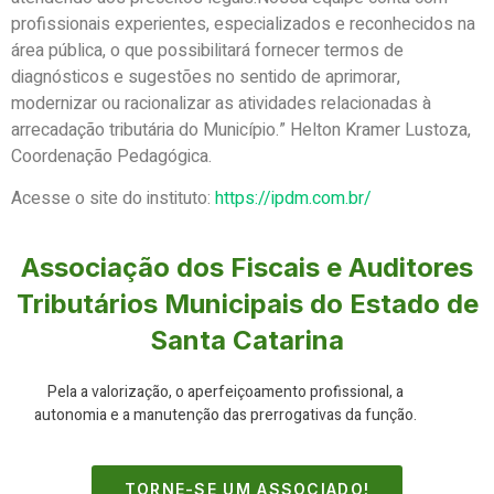
profissionais experientes, especializados e reconhecidos na
área pública, o que possibilitará fornecer termos de
diagnósticos e sugestões no sentido de aprimorar,
modernizar ou racionalizar as atividades relacionadas à
arrecadação tributária do Município.” Helton Kramer Lustoza,
Coordenação Pedagógica.
Acesse o site do instituto:
https://ipdm.com.br/
Associação dos Fiscais e Auditores
Tributários Municipais do Estado de
Santa Catarina
Pela a valorização, o aperfeiçoamento profissional, a
autonomia e a manutenção das prerrogativas da função.
TORNE-SE UM ASSOCIADO!