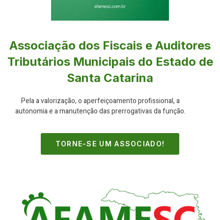
Associação dos Fiscais e Auditores
Tributários Municipais do Estado de
Santa Catarina
Pela a valorização, o aperfeiçoamento profissional, a
autonomia e a manutenção das prerrogativas da função.
TORNE-SE UM ASSOCIADO!