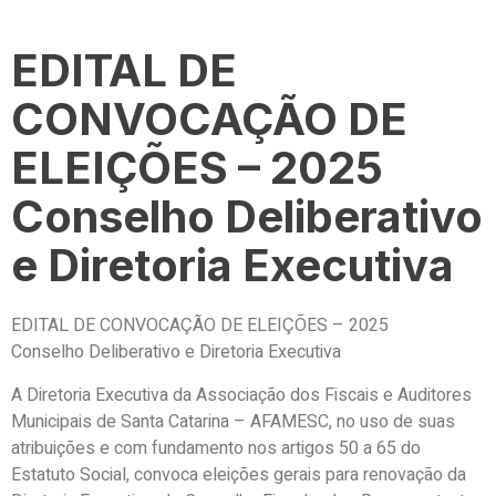
EDITAL DE
CONVOCAÇÃO DE
ELEIÇÕES – 2025
Conselho Deliberativo
e Diretoria Executiva
EDITAL DE CONVOCAÇÃO DE ELEIÇÕES – 2025
Conselho Deliberativo
e
Diretoria Executiva
A Diretoria Executiva da Associação dos Fiscais e Auditores
Municipais de Santa Catarina – AFAMESC, no uso de suas
atribuições e com fundamento nos artigos 50 a 65 do
Estatuto Social,
convoca eleições gerais para renovação da