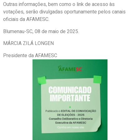
Outras informações, bem como o link de acesso às
votações, serão divulgadas oportunamente pelos canais
oficiais da AFAMESC.
Blumenau-SC, 08 de maio de 2025.
MÁRCIA ZILÁ LONGEN
Presidente d
a AFAMESC