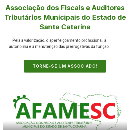
Associação dos Fiscais e Auditores
Tributários Municipais do Estado de
Santa Catarina
Pela a valorização, o aperfeiçoamento profissional, a
autonomia e a manutenção das prerrogativas da função.
TORNE-SE UM ASSOCIADO!