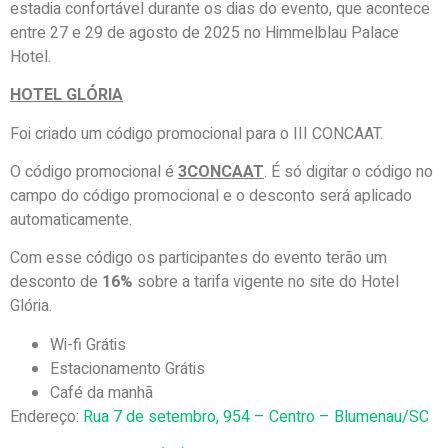
estadia confortável durante os dias do evento, que acontece
entre 27 e 29 de agosto de 2025 no Himmelblau Palace
Hotel.
HOTEL GLÓRIA
Foi criado um código promocional para o III CONCAAT.
O código promocional é
3CONCAAT
. É só digitar o código no
campo do código promocional e o desconto será aplicado
automaticamente.
Com esse código os participantes do evento terão um
desconto de
16%
sobre a tarifa vigente no site do Hotel
Glória.
Wi-fi Grátis
Estacionamento Grátis
Café da manhã
Endereço:
Rua 7 de setembro, 954 – Centro – Blumenau/SC