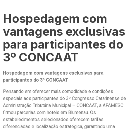
Hospedagem com
vantagens exclusivas
para participantes do
3º CONCAAT
Hospedagem com vantagens exclusivas para
participantes do 3º CONCAAT
Pensando em oferecer mais comodidade e condições
especiais aos participantes do 3º Congresso Catarinense de
Administração Tributária Municipal – CONCAAT, a AFAMESC
firmou parcerias com hotéis em Blumenau. Os
estabelecimentos selecionados oferecem tarifas
diferenciadas e localização estratégica, garantindo uma