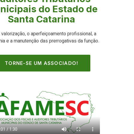
nicipais do Estado de
Santa Catarina
 valorização, o aperfeiçoamento profissional, a
ia e a manutenção das prerrogativas da função.
TORNE-SE UM ASSOCIADO!