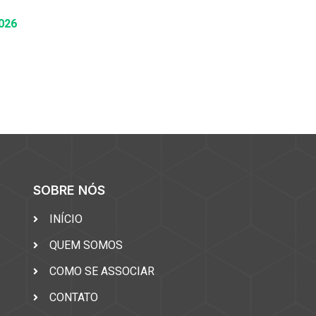
026
SOBRE NÓS
INÍCIO
QUEM SOMOS
COMO SE ASSOCIAR
CONTATO