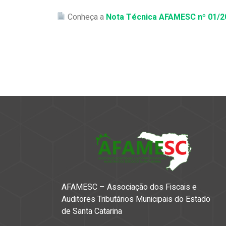
Conheça a
Nota Técnica AFAMESC nº 01/2
AFAMESC – Associação dos Fiscais e
Auditores Tributários Municipais do Estado
de Santa Catarina