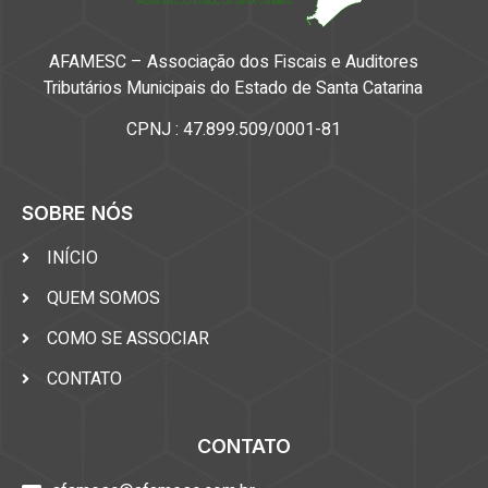
AFAMESC – Associação dos Fiscais e Auditores
Tributários Municipais do Estado de Santa Catarina
CPNJ : 47.899.509/0001-81
SOBRE NÓS
INÍCIO
QUEM SOMOS
COMO SE ASSOCIAR
CONTATO
CONTATO