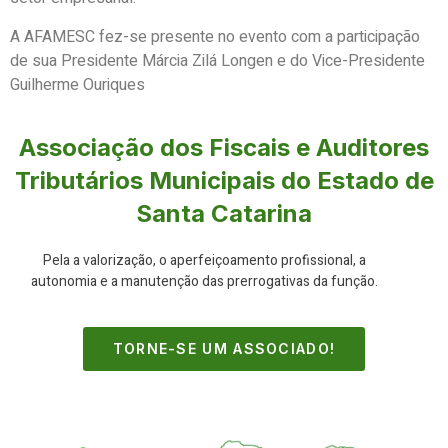
A AFAMESC fez-se presente no evento com a participação
de sua Presidente Márcia Zilá Longen e do Vice-Presidente
Guilherme Ouriques
Associação dos Fiscais e Auditores
Tributários Municipais do Estado de
Santa Catarina
Pela a valorização, o aperfeiçoamento profissional, a
autonomia e a manutenção das prerrogativas da função.
TORNE-SE UM ASSOCIADO!