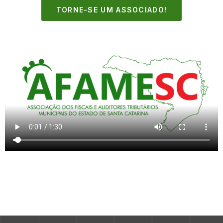
TORNE-SE UM ASSOCIADO!