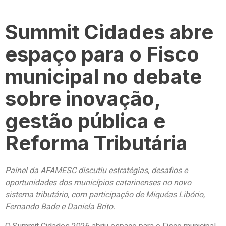
Summit Cidades abre
espaço para o Fisco
municipal no debate
sobre inovação,
gestão pública e
Reforma Tributária
Painel da AFAMESC discutiu estratégias, desafios e
oportunidades dos municípios catarinenses no novo
sistema tributário, com participação de
Miquéas
Libório,
Fernando Bade e Daniela Brito.