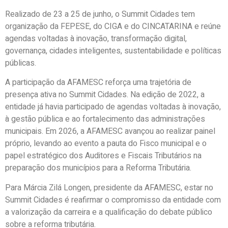
Realizado de 23 a 25 de junho, o Summit Cidades tem
organização da FEPESE, do CIGA e do CINCATARINA e reúne
agendas voltadas à inovação, transformação digital,
governança, cidades inteligentes, sustentabilidade e políticas
públicas.
A participação da AFAMESC reforça uma trajetória de
presença ativa no Summit Cidades.
Na edição de 2022
, a
entidade já havia participado de agendas voltadas à inovação,
à gestão pública e ao fortalecimento das administrações
municipais. Em 2026, a AFAMESC avançou ao realizar painel
próprio, levando ao evento a pauta do Fisco municipal e o
papel estratégico dos Auditores e Fiscais Tributários na
preparação dos municípios para a Reforma Tributária.
Para
Márcia Zilá
Longen
, presidente da AFAMESC, estar no
Summit Cidades é reafirmar o compromisso da entidade com
a valorização da carreira
e
a qualificação do debate público
sobre
a reforma tributária.