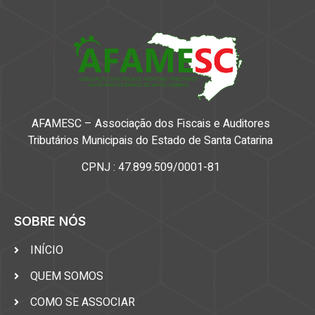
AFAMESC – Associação dos Fiscais e Auditores
Tributários Municipais do Estado de Santa Catarina
CPNJ : 47.899.509/0001-81
SOBRE NÓS
INÍCIO
QUEM SOMOS
COMO SE ASSOCIAR