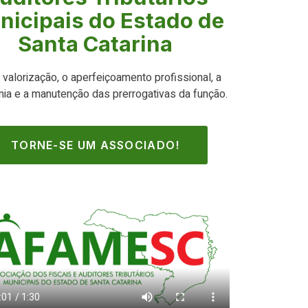
nicipais do Estado de
Santa Catarina
 valorização, o aperfeiçoamento profissional, a
ia e a manutenção das prerrogativas da função.
TORNE-SE UM ASSOCIADO!