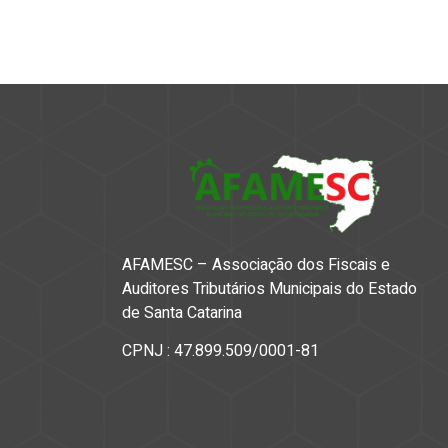
AFAMESC – Associação dos Fiscais e
Auditores Tributários Municipais do Estado
de Santa Catarina
CPNJ : 47.899.509/0001-81