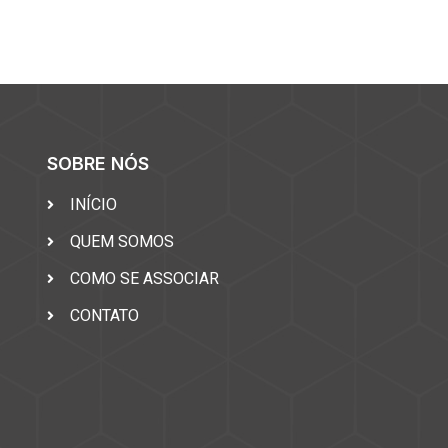
SOBRE NÓS
INÍCIO
QUEM SOMOS
COMO SE ASSOCIAR
CONTATO